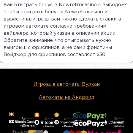
Как отыграть бонус в Newretrocasino с выводом?
Чтобы отыграть бонус в Newretrocasino и
вывести выигрыш, вам нужно сделать ставки в
игровом автомате согласно требованиям
вейджера, который указан в описании акции.
Обратите внимание, что отыгрывать нужно
выигрыш с фриспинов, а не сами фриспины.
Вейджер для фриспинов составляет х30.
Игровые автоматы Вулкан
Автоматы на Андроид