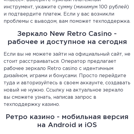
инструмент, укажите сумму (минимум 100 рублей)
и подтвердите платеж. Если у вас возникли
проблемы с выводом, вам поможет техподдержка.
Зеркало New Retro Casino -
рабочее и доступное на сегодня
Если вы не можете зайти на официальный сайт, не
стоит расстраиваться. Оператор предлагает
рабочее зеркало Retro casino с идентичным
дизайном, играми и бонусами. Просто перейдите
туда и авторизуйтесь в своем аккаунте, создавать
новый не нужно. Ссылку на актуальное зеркало
вы сможете узнать, написав запрос в
техподдержку казино.
Ретро казино - мобильная версия
на Android и iOS