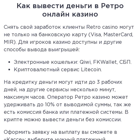
Как вывести деньги в Ретро
онлайн казино
Снять свой заработок клиенты Retro casino могут
не только на банковскую карту (Visa, MasterCard,
MIR). Для игроков казино доступны и другие
способы вывода выигрышей:
Электронные кошельки: Qiwi, FKWallet, СБП.
Криптовалютный сервис Litecoin.
На кредитку деньги могут идти до 3 рабочих
дней, на другие сервисы несколько минут,
максимум часов. Оператор Ретро казино может
удерживать до 10% от выводимой суммы, так же
есть комиссия банка или платежной системы. В
крипте можно вывести деньги без комиссии.
Оформить заявку на выплату вы сможете в
«Кассе»: выберите нужный платежный