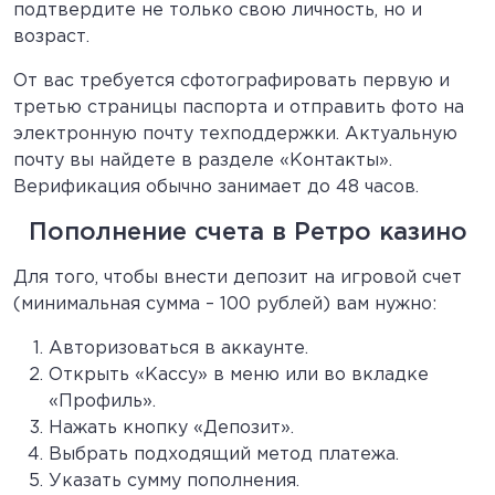
подтвердите не только свою личность, но и
возраст.
От вас требуется сфотографировать первую и
третью страницы паспорта и отправить фото на
электронную почту техподдержки. Актуальную
почту вы найдете в разделе «Контакты».
Верификация обычно занимает до 48 часов.
Пополнение счета в Ретро казино
Для того, чтобы внести депозит на игровой счет
(минимальная сумма – 100 рублей) вам нужно:
Авторизоваться в аккаунте.
Открыть «Кассу» в меню или во вкладке
«Профиль».
Нажать кнопку «Депозит».
Выбрать подходящий метод платежа.
Указать сумму пополнения.