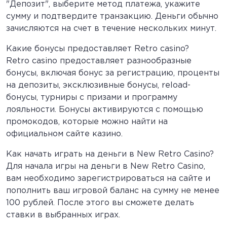
"Депозит", выберите метод платежа, укажите
сумму и подтвердите транзакцию. Деньги обычно
зачисляются на счет в течение нескольких минут.
Какие бонусы предоставляет Retro casino?
Retro casino предоставляет разнообразные
бонусы, включая бонус за регистрацию, проценты
на депозиты, эксклюзивные бонусы, reload-
бонусы, турниры с призами и программу
лояльности. Бонусы активируются с помощью
промокодов, которые можно найти на
официальном сайте казино.
Как начать играть на деньги в New Retro Casino?
Для начала игры на деньги в New Retro Casino,
вам необходимо зарегистрироваться на сайте и
пополнить ваш игровой баланс на сумму не менее
100 рублей. После этого вы сможете делать
ставки в выбранных играх.