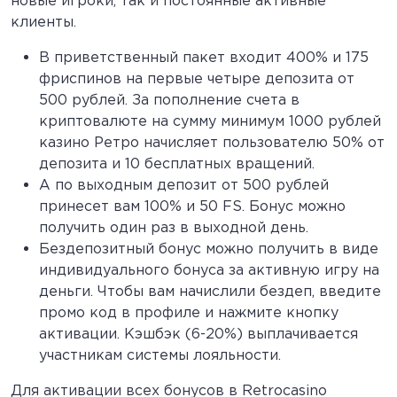
клиенты.
В приветственный пакет входит 400% и 175
фриспинов на первые четыре депозита от
500 рублей. За пополнение счета в
криптовалюте на сумму минимум 1000 рублей
казино Ретро начисляет пользователю 50% от
депозита и 10 бесплатных вращений.
А по выходным депозит от 500 рублей
принесет вам 100% и 50 FS. Бонус можно
получить один раз в выходной день.
Бездепозитный бонус можно получить в виде
индивидуального бонуса за активную игру на
деньги. Чтобы вам начислили бездеп, введите
промо код в профиле и нажмите кнопку
активации. Кэшбэк (6-20%) выплачивается
участникам системы лояльности.
Для активации всех бонусов в Retrocasino