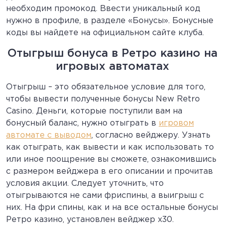
необходим промокод. Ввести уникальный код
нужно в профиле, в разделе «Бонусы». Бонусные
коды вы найдете на официальном сайте клуба.
Отыгрыш бонуса в Ретро казино на
игровых автоматах
Отыгрыш – это обязательное условие для того,
чтобы вывести полученные бонусы New Retro
Casino. Деньги, которые поступили вам на
бонусный баланс, нужно отыграть в
игровом
автомате с выводом
, согласно вейджеру. Узнать
как отыграть, как вывести и как использовать то
или иное поощрение вы сможете, ознакомившись
с размером вейджера в его описании и прочитав
условия акции. Следует уточнить, что
отыгрываются не сами фриспины, а выигрыш с
них. На фри спины, как и на все остальные бонусы
Ретро казино, установлен вейджер х30.