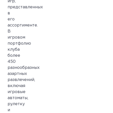
игр,
представленных
в
его
ассортименте.
В
игровом
портфолио
клуба
более
450
разнообразных
азартных
развлечений,
включая
игровые
автоматы,
рулетку
и