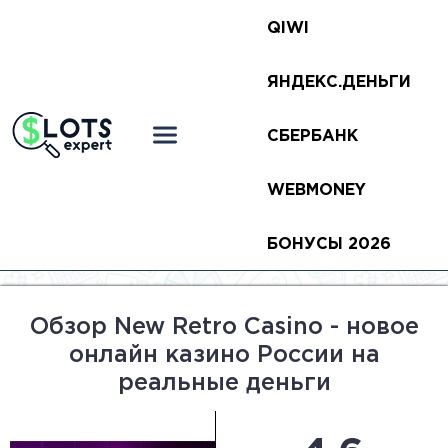
QIWI
ЯНДЕКС.ДЕНЬГИ
СБЕРБАНК
WEBMONEY
БОНУСЫ 2026
Обзор New Retro Casino - новое
онлайн казино России на
реальные деньги