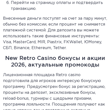
Перейти на страницу оплаты и подтвердить
транзакцию.
Внесенные деньги поступят на счет за пару минут,
обычно без комиссии, если процент не снимается
платежной системой. Для депозита вы можете
использовать такие финансовые инструменты:
Visa, MasterCard, MIR, Piastrix, FKWallet, ЮMoney,
СБП, Binance, Ethereum, Tether.
New Retro Casino бонусы и акции
2026, актуальные промокоды
Лицензионная площадка Retro casino
подготовила для игроков интересую бонусную
программу. Предусмотрен бонус за регистрацию,
проценты на депозит, эксклюзивные бонусы,
reload-bonus, турниры с щедрыми призами,
программа лояльности. Поощрения получают как
новые игроки, так и постоянные активные