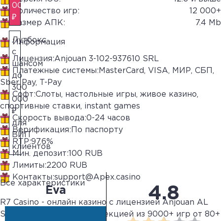
000
Количество игр:
12 000+
₽
Размер АПК:
7.4 Mb
Лутбокс
Информация
с
Лицензия:
Anjouan 3-102-937610 SRL
шансом
Платежные системы:
MasterCard, VISA, МИР, СБП,
до
Sber Pay, T-Pay
300
Софт:
Слоты, настольные игры, живое казино,
000
спортивные ставки, instant games
₽
Скорость вывода:
0-24 часов
для
Верификация:
По паспорту
ВИП
RTP:
97.6%
клиентов
Мин. депозит:
100 RUB
Лимиты:
2200 RUB
Контакты:
support@Apex.casino
Все характеристики
4.8
Eva
R7 Casino - онлайн казино с лицензией Anjouan AL
SI-202409040-FI2 и коллекцией из 9000+ игр от 80+