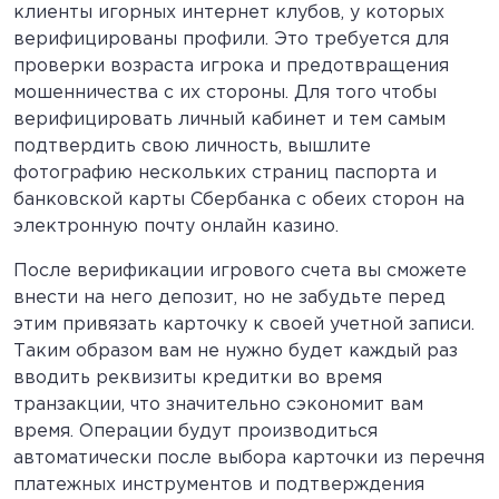
клиенты игорных интернет клубов, у которых
верифицированы профили. Это требуется для
проверки возраста игрока и предотвращения
мошенничества с их стороны. Для того чтобы
верифицировать личный кабинет и тем самым
подтвердить свою личность, вышлите
фотографию нескольких страниц паспорта и
банковской карты Сбербанка с обеих сторон на
электронную почту онлайн казино.
После верификации игрового счета вы сможете
внести на него депозит, но не забудьте перед
этим привязать карточку к своей учетной записи.
Таким образом вам не нужно будет каждый раз
вводить реквизиты кредитки во время
транзакции, что значительно сэкономит вам
время. Операции будут производиться
автоматически после выбора карточки из перечня
платежных инструментов и подтверждения