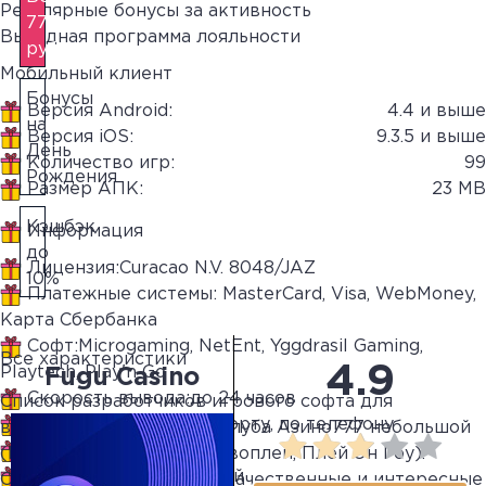
Регулярные бонусы за активность
777
Выгодная программа лояльности
рублей
Мобильный клиент
Бонусы
Версия Android:
4.4 и выше
на
Версия iOS:
9.3.5 и выше
День
Количество игр:
99
Рождения
Размер АПК:
23 MB
Кэшбэк
Информация
до
Лицензия:
Curacao N.V. 8048/JAZ
10%
Платежные системы:
MasterCard, Visa, WebMoney,
Карта Сбербанка
Софт:
Microgaming, NetEnt, Yggdrasil Gaming,
Все характеристики
4.9
Playtech, Play'n Go
Fugu Casino
Скорость вывода:
до 24 часов
Список разработчиков игрового софта для
Верификация:
По паспорту, по телефону
виртуального игорного клуба Азино777 небольшой
RTP:
94.6%
(Игрософт, Новоматик, Эвоплей, Плей Эн Гоу).
Мин. депозит:
50 рублей
Однако они поставляют качественные и интересные