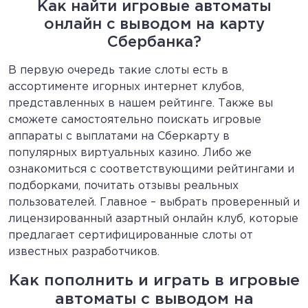
Как найти игровые автоматы
онлайн с выводом на карту
Сбербанка?
В первую очередь такие слоты есть в
ассортименте игорных интернет клубов,
представленных в нашем рейтинге. Также вы
сможете самостоятельно поискать игровые
аппараты с выплатами на Сберкарту в
популярных виртуальных казино. Либо же
ознакомиться с соответствующими рейтингами и
подборками, почитать отзывы реальных
пользователей. Главное – выбрать проверенный и
лицензированный азартный онлайн клуб, которые
предлагает сертифицированные слоты от
известных разработчиков.
Как пополнить и играть в игровые
автоматы с выводом на