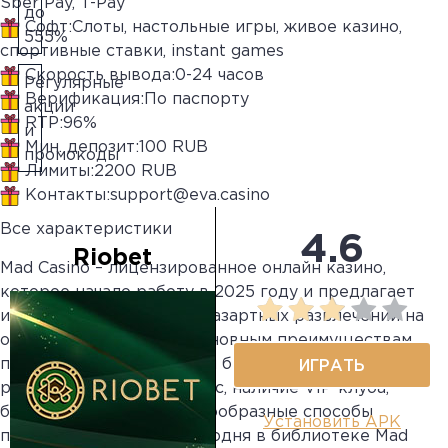
Sber Pay, T-Pay
до
Софт:
Слоты, настольные игры, живое казино,
555%
спортивные ставки, instant games
Скорость вывода:
0-24 часов
Регулярные
Верификация:
По паспорту
акции
RTP:
96%
и
Мин. депозит:
100 RUB
промокоды
Лимиты:
2200 RUB
Контакты:
support@eva.casino
Все характеристики
4.6
Riobet
Mad Casino – лицензированное онлайн казино,
которое начало работу в 2025 году и предлагает
игрокам широкий выбор азартных развлечений на
официальном сайте. К основным преимуществам
площадки можно отнести большой каталог игр,
ИГРАТЬ
русскоязычный интерфейс, наличие VIP-клуба,
быстрые выплаты и разнообразные способы
Установить АРК
пополнения счета. На сегодня в библиотеке Mad