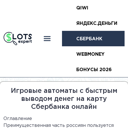
QIWI
ЯНДЕКС.ДЕНЬГИ
СБЕРБАНК
WEBMONEY
БОНУСЫ 2026
Игровые автоматы с быстрым
выводом денег на карту
Сбербанка онлайн
Оглавление
Преимущественная часть россиян пользуется