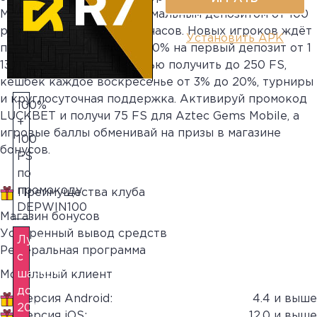
MasterCard и МИР, с минимальным депозитом от 100
рублей и выводом до 24 часов. Новых игроков ждёт
Установить АРК
приветственный бонус 100% на первый депозит от 1
130 рублей с возможностью получить до 250 FS,
кешбек каждое воскресенье от 3% до 20%, турниры
и круглосуточная поддержка. Активируй промокод
100%
LUCKBET и получи 75 FS для Aztec Gems Mobile, а
+
игровые баллы обменивай на призы в магазине
100
бонусов.
FS
по
промокоду
Преимущества клуба
DEPWIN100
Магазин бонусов
Ускоренный вывод средств
Лутбокс
Реферальная программа
с
шансом
Мобильный клиент
до
Версия Android:
4.4 и выше
200
Версия iOS:
12.0 и выше