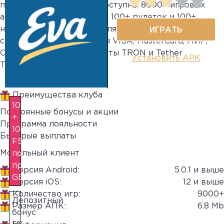
провайдеров. Игрокам доступны 8000+ игровых
автоматов, 680+ лайв игр, 100+ рулеток и 100+
настольных дисциплин. Для пополнений и вывода
ИГРАТЬ
средств поддерживаются VISA, MasterCard, МИР,
СБП, а также криптовалюты TRON и Tether
Установить АРК
TRC20/ERC20.
Преимущества клуба
100%
Постоянные бонусы и акции
+
Программа лояльности
100
Быстрые выплаты
FS
Мобильный клиент
по
промокоду
Версия Android:
5.0.1 и выше
GETTOP
Версия iOS:
12 и выше
Количество игр:
9000+
Депозитный
Размер АПК:
6.8 Mb
бонус