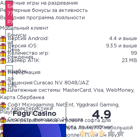
Азартные игры на раздевания
Бездеп
Регулярные бонусы за активность
777
Выгодная программа лояльности
рублей
Мобильный клиент
Бонусы
Версия Android:
4.4 и выше
на
Версия iOS:
9.3.5 и выше
День
Количество игр:
99
Рождения
Размер АПК:
23 MB
Кэшбэк
Информация
до
Лицензия:
Curacao N.V. 8048/JAZ
10%
Платежные системы:
MasterCard, Visa, WebMoney,
Карта Сбербанка
Софт:
Microgaming, NetEnt, Yggdrasil Gaming,
Все характеристики
4.9
Playtech, Play'n Go
Fugu Casino
Скорость вывода:
до 24 часов
Список разработчиков игрового софта для
Верификация:
По паспорту, по телефону
виртуального игорного клуба Азино777 небольшой
RTP:
94.6%
(Игрософт, Новоматик, Эвоплей, Плей Эн Гоу).