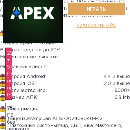
680+ лайв игр, 100+ рулеток и 100+ настольных игр.
Для платежей доступны VISA, MasterCard, МИР, СБП
ИГРАТЬ
и криптовалюты TRON, Tether TRC20 и ERC20.
Установить АРК
Преимущества клуба
Лучшее крипто-казино
Возврат средств до 20%
225%
Моментальные выплаты
+
Мобильный клиент
575
FS
Версия Android:
4.4 и выше
по
Версия iOS:
12.0 и выше
промокоду
Количество игр:
9000+
GOWIN
Размер АПК:
6,8 Mb
75
Информация
FS
Лицензия:
Anjouan ALSI-202409040-FI2
без
Платежные системы:
Мир, СБП, Visa, Mastercard,
депозита