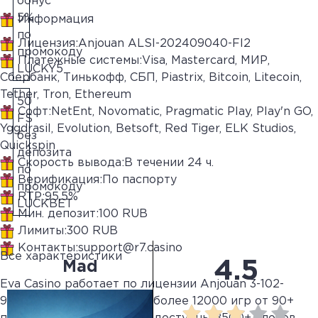
бонус
5%
Информация
по
Лицензия:
Anjouan ALSI-202409040-FI2
промокоду
Платежные системы:
Visa, Mastercard, МИР,
LUCKY5
Сбербанк, Тинькофф, СБП, Piastrix, Bitcoin, Litecoin,
Tether, Tron, Ethereum
50
Софт:
NetEnt, Novomatic, Pragmatic Play, Play'n GO,
FS
Yggdrasil, Evolution, Betsoft, Red Tiger, ELK Studios,
без
Quickspin
депозита
Скорость вывода:
В течении 24 ч.
по
Верификация:
По паспорту
промокоду
RTP:
95,5%
LUCKBET
Мин. депозит:
100 RUB
Лимиты:
300 RUB
Контакты:
support@r7.casino
Все характеристики
4.5
Mad
Eva Casino работает по лицензии Anjouan 3-102-
937610 SRL и предлагает более 12000 игр от 90+
провайдеров. В каталоге доступны 8500+ слотов,