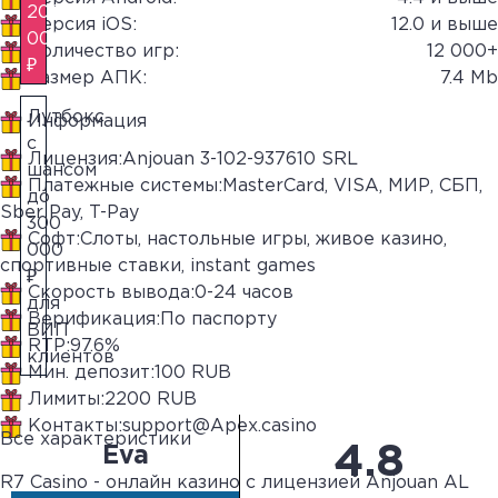
200
Версия iOS:
12.0 и выше
000
Количество игр:
12 000+
₽
Размер АПК:
7.4 Mb
Лутбокс
Информация
с
Лицензия:
Anjouan 3-102-937610 SRL
шансом
Платежные системы:
MasterCard, VISA, МИР, СБП,
до
Sber Pay, T-Pay
300
Софт:
Слоты, настольные игры, живое казино,
000
спортивные ставки, instant games
₽
Скорость вывода:
0-24 часов
для
Верификация:
По паспорту
ВИП
RTP:
97.6%
клиентов
Мин. депозит:
100 RUB
Лимиты:
2200 RUB
Контакты:
support@Apex.casino
Все характеристики
4.8
Eva
R7 Casino - онлайн казино с лицензией Anjouan AL