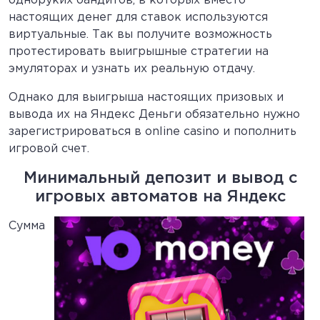
настоящих денег для ставок используются
виртуальные. Так вы получите возможность
протестировать выигрышные стратегии на
эмуляторах и узнать их реальную отдачу.
Однако для выигрыша настоящих призовых и
вывода их на Яндекс Деньги обязательно нужно
зарегистрироваться в online casino и пополнить
игровой счет.
Минимальный депозит и вывод с
игровых автоматов на Яндекс
Сумма