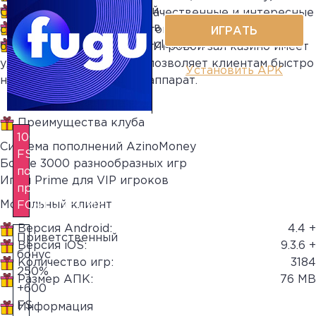
Мин. депозит:
50 рублей
Однако они поставляют качественные и интересные
Лимиты:
70000 рублей в сутки
слоты с хорошим процентом выплат и выгодным
ИГРАТЬ
Контакты:
support@lev-club.com
бонусным функционалом. Игровой зал казино имеет
удобную навигацию, что позволяет клиентам быстро
Установить АРК
найти интересующий их аппарат.
Преимущества клуба
100
Система пополнений AzinoMoney
FS
Более 3000 разнообразных игр
по
Игры Prime для VIP игроков
промокоду
Мобильный клиент
FORTUNETIME
Версия Android:
4.4 +
Приветственный
Версия iOS:
9.3.6 +
бонус
Количество игр:
3184
250%
Размер АПК:
76 MB
+600
FS
Информация